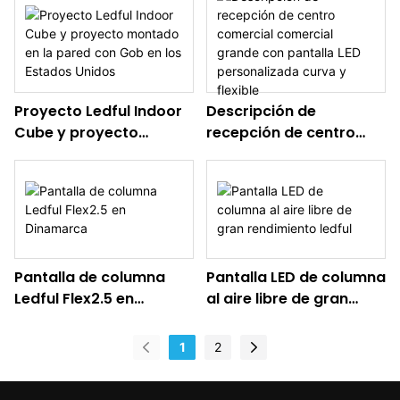
CAMBODIA
Proyecto Ledful Indoor
Descripción de
Cube y proyecto
recepción de centro
montado en la pared
comercial comercial
con Gob en los Estados
grande con pantalla LED
Unidos
personalizada curva y
flexible
Pantalla de columna
Pantalla LED de columna
Ledful Flex2.5 en
al aire libre de gran
Dinamarca
rendimiento ledful
1
2