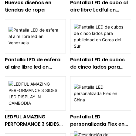
Nuevos diseños en
Pantalla LED de cubo al
tiendas de ropa
aire libre Ledful en
Venezuela
Pantalla LED de esfera
Pantalla LED de cubos
al aire libre led en
de cinco lados para
Venezuela
publicidad en Corea del
Sur
LEDFUL AMAZING
Pantalla LED
PERFORMANCE 3 SIDES
personalizada Flex en
LED DISPLAY IN
China