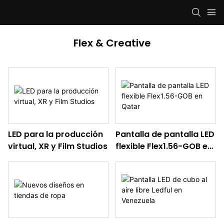
Flex & Creative
LED para la producción
Pantalla de pantalla LED
virtual, XR y Film Studios
flexible Flex1.56-GOB en
Qatar