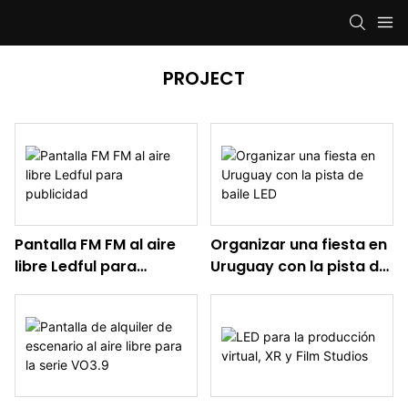
PROJECT
Pantalla FM FM al aire
Organizar una fiesta en
libre Ledful para
Uruguay con la pista de
publicidad
baile LED