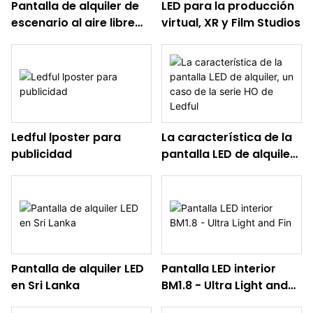
Pantalla de alquiler de
LED para la producción
escenario al aire libre
virtual, XR y Film Studios
para la serie VO3.9
Ledful lposter para
La característica de la
publicidad
pantalla LED de alquiler,
un caso de la serie HO
de Ledful
Pantalla de alquiler LED
Pantalla LED interior
en Sri Lanka
BM1.8 - Ultra Light and
Fin