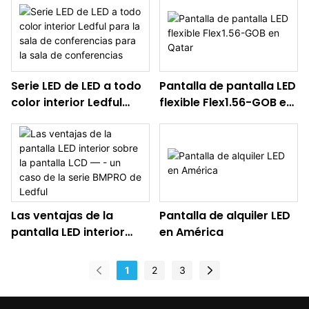
Serie LED de LED a todo
Pantalla de pantalla LED
color interior Ledful
flexible Flex1.56-GOB en
para la sala de
Qatar
conferencias para la
sala de conferencias
Las ventajas de la
Pantalla de alquiler LED
pantalla LED interior
en América
sobre la pantalla LCD —
- un caso de la serie
1
2
3
BMPRO de Ledful