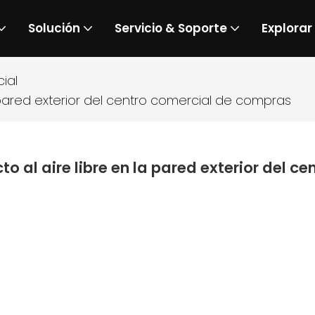
Solución
Servicio & Soporte
Explorar
ial
a pared exterior del centro comercial de compras
to al aire libre en la pared exterior del 