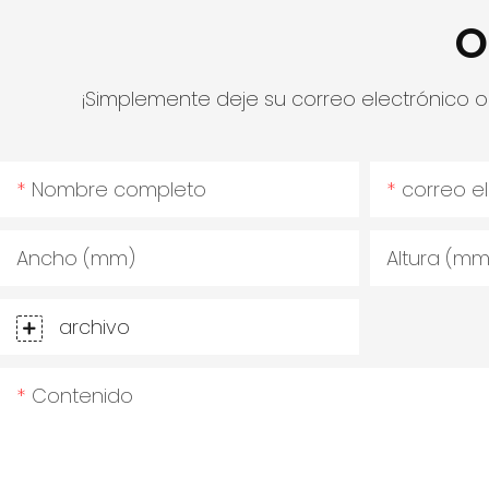
O
¡Simplemente deje su correo electrónico 
Nombre completo
correo e
Ancho (mm)
Altura (mm
archivo
Contenido