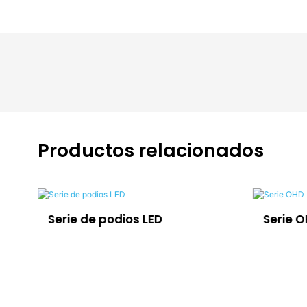
Productos relacionados
Serie de podios LED
Serie 