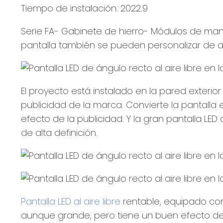
Tiempo de instalación: 2022.9
Serie FA- Gabinete de hierro- Módulos de manten
pantalla también se pueden personalizar de ac
El proyecto está instalado en la pared exterior 
publicidad de la marca. Convierte la pantalla
efecto de la publicidad. Y la gran pantalla LE
de alta definición.
Pantalla LED al aire libre
rentable, equipado con
aunque grande, pero tiene un buen efecto de