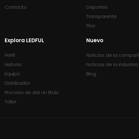
Contacto
Deportes
Transparente
Piso
Explora LEDFUL
Nuevo
Perfil
Noticias de la compañ
Historia
Noticias de la industria
Equipo
Blog
Distribuidor
Proceso de dar un título
Taller