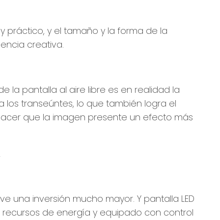
 y práctico, y el tamaño y la forma de la
encia creativa.
e la pantalla al aire libre es en realidad la
los transeúntes, lo que también logra el
ede hacer que la imagen presente un efecto más
ve una inversión mucho mayor. Y pantalla LED
 recursos de energía y equipado con control