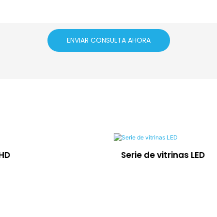
ENVIAR CONSULTA AHORA
OHD
Serie de vitrinas LED