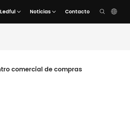
 Ledful
Noticias
Contacto
centro comercial de compras