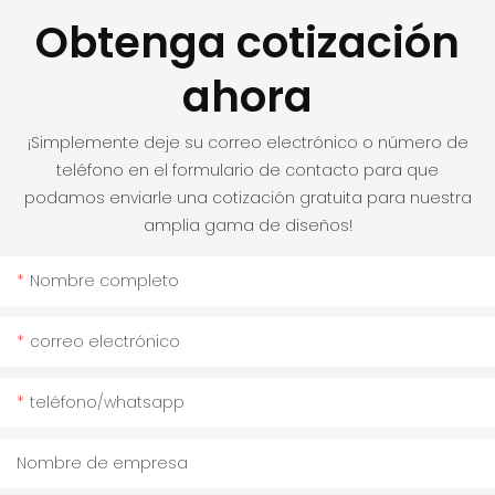
Obtenga cotización
ahora
¡Simplemente deje su correo electrónico o número de
teléfono en el formulario de contacto para que
podamos enviarle una cotización gratuita para nuestra
amplia gama de diseños!
Nombre completo
correo electrónico
teléfono/whatsapp
Nombre de empresa