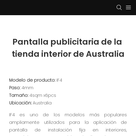
Pantalla publicitaria de la 
tienda interior de Australia
Modelo de producto:
IF4
Paso:
4mm
Tamaño:
4sqm x6pcs
Ubicación:
Australia
IF4 es uno de los modelos más populares
ampliamente utilizados para la aplicación de
pantalla de instalación fija en interiores,