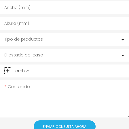
Ancho (mm)
Altura (mm)
Tipo de productos
El estado del caso
archivo
Contenido
ENVIAR CONSULTA AHORA