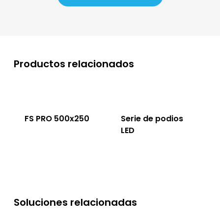
Productos relacionados
FS PRO 500x250
Serie de podios
LED
Soluciones relacionadas