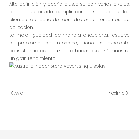
Alta definición y podría ajustarse con varios píxeles,
por lo que puede cumplir con la solicitud de los
clientes de acuerdo con diferentes entornos de
aplicación.
La mejor igualdad, de manera encubierta, resuelve
el problema del mosaico, tiene la excelente
consistencia de la luz para hacer que LED muestre
un gran rendimiento.
Aviar
Próximo