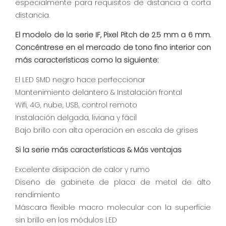
especialmente para requisitos de distancia a corta
distancia.
El modelo de la serie IF, Pixel Pitch de 2.5 mm a 6 mm.
Concéntrese en el mercado de tono fino interior con
más características como la siguiente:
El LED SMD negro hace perfeccionar
Mantenimiento delantero & Instalación frontal
Wifi, 4G, nube, USB, control remoto
Instalación delgada, liviana y fácil
Bajo brillo con alta operación en escala de grises
Si la serie más características & Más ventajas
Excelente disipación de calor y rumo
Diseño de gabinete de placa de metal de alto
rendimiento
Máscara flexible macro molecular con la superficie
sin brillo en los módulos LED