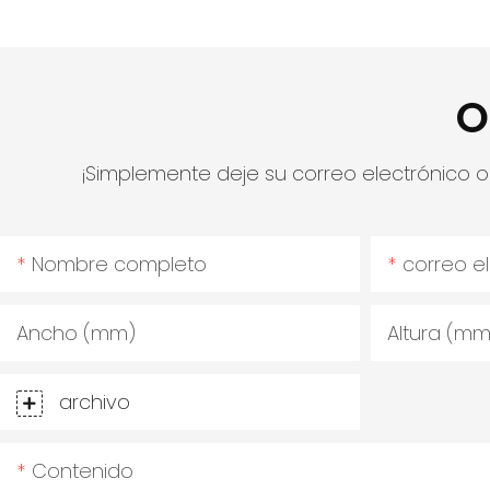
O
¡Simplemente deje su correo electrónico 
Nombre completo
correo e
Ancho (mm)
Altura (mm
archivo
Contenido