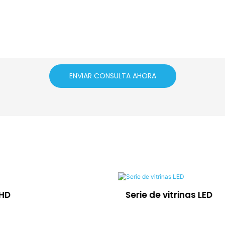
ENVIAR CONSULTA AHORA
OHD
Serie de vitrinas LED