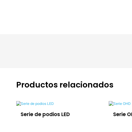
Productos relacionados
Serie de podios LED
Serie 