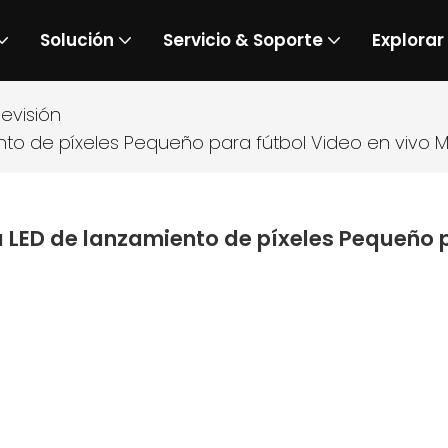
Solución
Servicio & Soporte
Explorar
levisión
ento de píxeles Pequeño para fútbol Video en vivo 
a LED de lanzamiento de píxeles Pequeño 