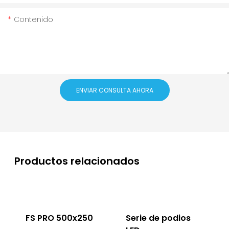
Contenido
ENVIAR CONSULTA AHORA
Productos relacionados
FS PRO 500x250
Serie de podios