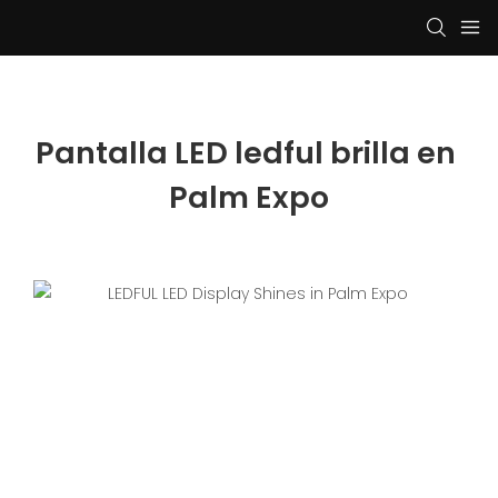
Pantalla LED ledful brilla en 
Palm Expo