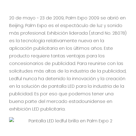
20 de mayo ~ 23 de 2009, Palm Expo 2009 se abrió en
Beijing. Palm Expo es el espectáculo de luz y sonido
más profesional. Exhibición liderada (stand No. 2B078)
es la tecnología relativamente nueva en la
aplicación publicitaria en los últimos años. Este
producto requiere tantas ventajas para los
concesionarios de publicidad. Para reunirse con las
solicitudes más altas de la industria de la publicidad,
Ledful nunca ha detenido la innovación y la creación
en la solución de pantalla LED para la industria de la
publicidad. Es por eso que podemos tener una
buena parte del mercado estadounidense en
exhibición LED publicitaria.