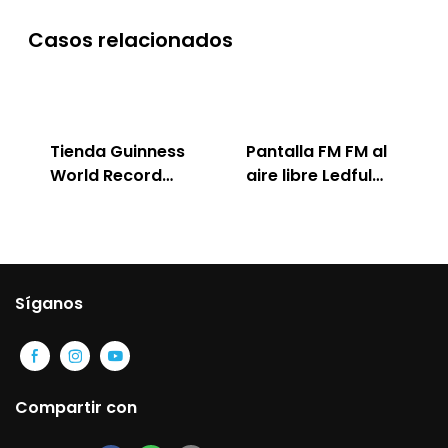
Casos relacionados
Tienda Guinness
Pantalla FM FM al
World Record
aire libre Ledful
Cafe
para publicidad
Síganos
Compartir con