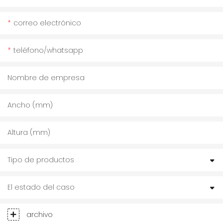
correo electrónico
teléfono/whatsapp
Nombre de empresa
Ancho (mm)
Altura (mm)
Tipo de productos
El estado del caso
archivo