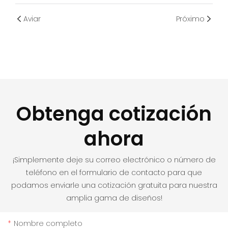
Aviar
Próximo
Obtenga cotización
ahora
¡Simplemente deje su correo electrónico o número de
teléfono en el formulario de contacto para que
podamos enviarle una cotización gratuita para nuestra
amplia gama de diseños!
Nombre completo