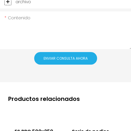
archivo
Contenido
ENVIAR CONSULTA AHORA
Productos relacionados