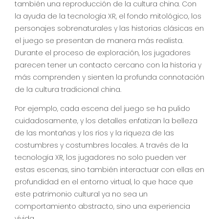
también una reproducción de la cultura china. Con
la ayuda de la tecnología XR, el fondo mitológico, los
personajes sobrenaturales y las historias clásicas en
el juego se presentan de manera más realista.
Durante el proceso de exploración, los jugadores
parecen tener un contacto cercano con la historia y
más comprenden y sienten la profunda connotación
de la cultura tradicional china.
Por ejemplo, cada escena del juego se ha pulido
cuidadosamente, y los detalles enfatizan la belleza
de las montañas y los ríos y la riqueza de las
costumbres y costumbres locales. A través de la
tecnología XR, los jugadores no solo pueden ver
estas escenas, sino también interactuar con ellas en
profundidad en el entorno virtual, lo que hace que
este patrimonio cultural ya no sea un
comportamiento abstracto, sino una experiencia
vívida.