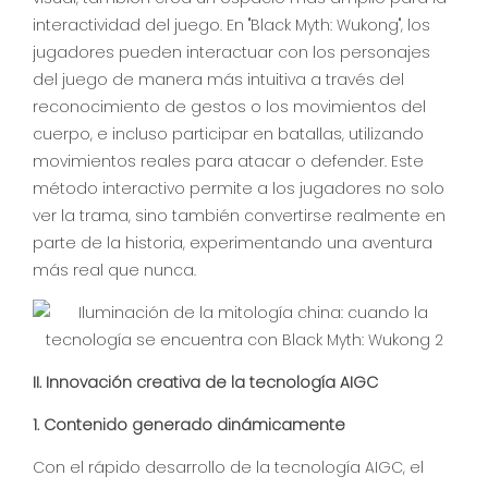
interactividad del juego. En "Black Myth: Wukong", los
jugadores pueden interactuar con los personajes
del juego de manera más intuitiva a través del
reconocimiento de gestos o los movimientos del
cuerpo, e incluso participar en batallas, utilizando
movimientos reales para atacar o defender. Este
método interactivo permite a los jugadores no solo
ver la trama, sino también convertirse realmente en
parte de la historia, experimentando una aventura
más real que nunca.
II. Innovación creativa de la tecnología AIGC
1. Contenido generado dinámicamente
Con el rápido desarrollo de la tecnología AIGC, el