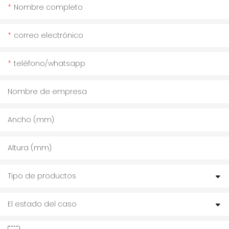
Nombre completo
correo electrónico
teléfono/whatsapp
Nombre de empresa
Ancho (mm)
Altura (mm)
Tipo de productos
El estado del caso