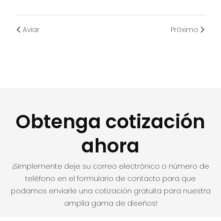
Aviar
Próximo
Obtenga cotización
ahora
¡Simplemente deje su correo electrónico o número de
teléfono en el formulario de contacto para que
podamos enviarle una cotización gratuita para nuestra
amplia gama de diseños!