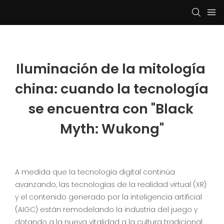
Iluminación de la mitología 
china: cuando la tecnología 
se encuentra con "Black 
Myth: Wukong"
A medida que la tecnología digital continúa
avanzando, las tecnologías de la realidad virtual (XR)
y el contenido generado por la inteligencia artificial
(AIGC) están remodelando la industria del juego y
dotando a la nueva vitalidad a la cultura tradicional.