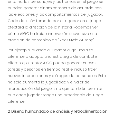
entorno, los personajes y las tramas en el juego se
pueden generar dinámicamente de acuerdo con
las elecciones y los comportamientos del jugador.
Cada decisión tomada por el jugador en el juego
afectará la dirección de la historia. Podemos ver
cómo AIGC ha traído innovación subversiva a la
creación de contenido de "Black Myth: Wukong".
Por ejemplo, cuando el jugador elige una ruta
diferente o adopta una estrategia de combate
diferente, el motor AIGC puede generar nuevas
tareas y desafíos en tiempo real, e incluso traer
nuevas interacciones y diálogos de personajes. Esto
no solo aumenta la jugabilidad y el valor de
reproducción del juego, sino que también permite
que cada jugador tenga una experiencia de juego
diferente.
2. Diseño humanizado de análisis y retroalimentación