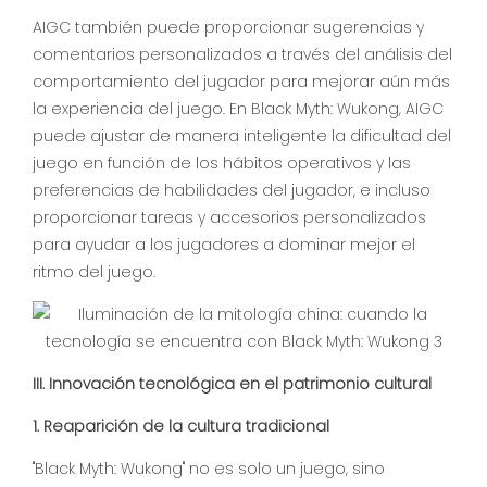
AIGC también puede proporcionar sugerencias y
comentarios personalizados a través del análisis del
comportamiento del jugador para mejorar aún más
la experiencia del juego. En Black Myth: Wukong, AIGC
puede ajustar de manera inteligente la dificultad del
juego en función de los hábitos operativos y las
preferencias de habilidades del jugador, e incluso
proporcionar tareas y accesorios personalizados
para ayudar a los jugadores a dominar mejor el
ritmo del juego.
III. Innovación tecnológica en el patrimonio cultural
1. Reaparición de la cultura tradicional
"Black Myth: Wukong" no es solo un juego, sino