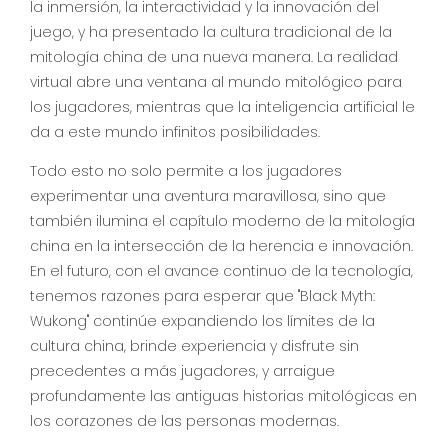
la inmersión, la interactividad y la innovación del
juego, y ha presentado la cultura tradicional de la
mitología china de una nueva manera. La realidad
virtual abre una ventana al mundo mitológico para
los jugadores, mientras que la inteligencia artificial le
da a este mundo infinitos posibilidades.
Todo esto no solo permite a los jugadores
experimentar una aventura maravillosa, sino que
también ilumina el capítulo moderno de la mitología
china en la intersección de la herencia e innovación.
En el futuro, con el avance continuo de la tecnología,
tenemos razones para esperar que "Black Myth:
Wukong" continúe expandiendo los límites de la
cultura china, brinde experiencia y disfrute sin
precedentes a más jugadores, y arraigue
profundamente las antiguas historias mitológicas en
los corazones de las personas modernas.