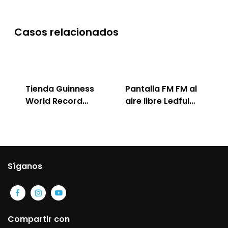
Casos relacionados
Tienda Guinness
Pantalla FM FM al
World Record
aire libre Ledful
Cafe
para publicidad
Síganos
Compartir con