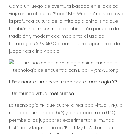
Como un juego de aventura basado en el clásico
viaje chino al oeste, "Black Myth: Wukong" no solo lleva
la profunda cultura de la mitología china, sino que
también nos muestra la combinación perfecta de
tradición y modernidad mediante el uso de
tecnologías XR y AIGC, creando una experiencia de
juego rica e inolvidable.
I. Experiencia inmersiva traída por la tecnología XR
1. Un mundo virtual meticuloso
La tecnología XR, que cubre la realidad virtual (VR), la
realidad aumentada (AR) y la realidad mixta (MR),
permite a los jugadores experimentar el mundo
histórico y legendario de "Black Myth: Wukong" en