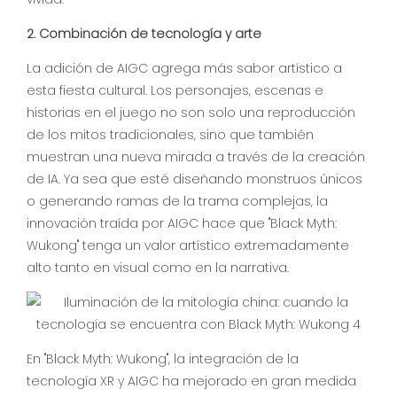
2. Combinación de tecnología y arte
La adición de AIGC agrega más sabor artístico a
esta fiesta cultural. Los personajes, escenas e
historias en el juego no son solo una reproducción
de los mitos tradicionales, sino que también
muestran una nueva mirada a través de la creación
de IA. Ya sea que esté diseñando monstruos únicos
o generando ramas de la trama complejas, la
innovación traída por AIGC hace que "Black Myth:
Wukong" tenga un valor artístico extremadamente
alto tanto en visual como en la narrativa.
En "Black Myth: Wukong", la integración de la
tecnología XR y AIGC ha mejorado en gran medida