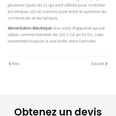
plusieurs types de CI, qui sont utilisés pour contrôler
les lampes LED, et comme pont entre le système de
commande et les lampes.
Alimentation électrique:
Une sorte d'appareil qui est
utilisé comme transfert de 220 V CA en 5V DC. Cela
ressemble toujours à une boîte dans l'armoire.
Prev
Suivant
Obtenez un devis