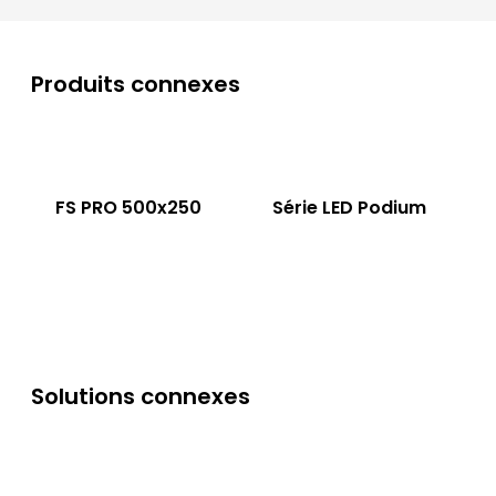
Produits connexes
FS PRO 500x250
Série LED Podium
Solutions connexes