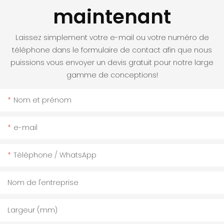
maintenant
Laissez simplement votre e-mail ou votre numéro de
téléphone dans le formulaire de contact afin que nous
puissions vous envoyer un devis gratuit pour notre large
gamme de conceptions!
Nom et prénom
e-mail
Téléphone / WhatsApp
Nom de l'entreprise
Largeur (mm)