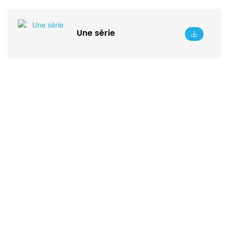
Une série