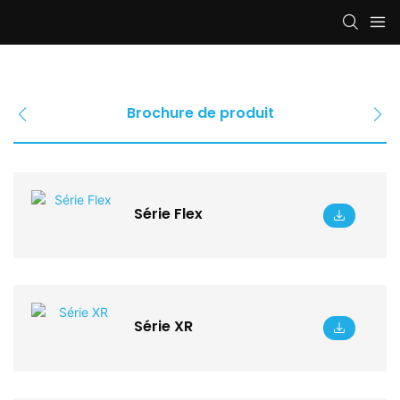
Brochure de produit
Série Flex
Série XR