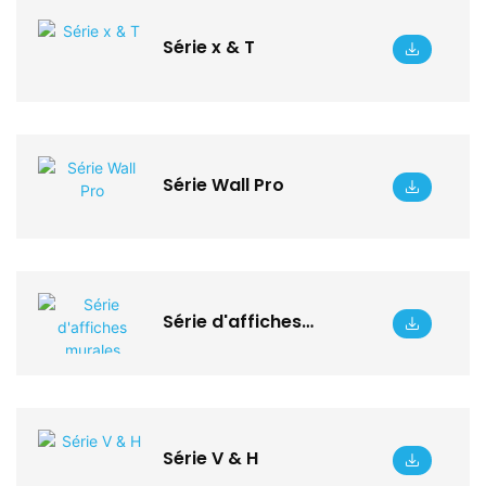
Série x & T
Série Wall Pro
Série d'affiches
murales
Série V & H