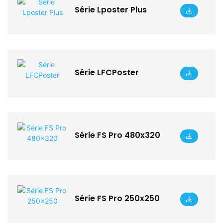
Série Lposter Plus
Série LFCPoster
Série FS Pro 480x320
Série FS Pro 250x250