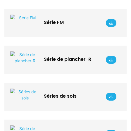
Série FM
Série de plancher-R
Séries de sols