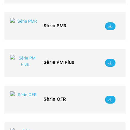
Série PMR
Série PM Plus
Série OFR