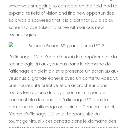
which was struggling to compete on the field, had to
expand its field of vision and find new opportunities,
so it was discovered that it is a path for LED display
screen to overtake in a curve with various new
technologies.
L'affichage LED a d'abord choisi de coopérer avec la
technologie 3D aux yeux nus dans le domaine de
l'affichage en plein air, et a présenté un écran 3D aux
yeux nus à grande échelle avec un contenu vidéo vif,
une nouveauté créative et un accrocheur dans
toutes les régions du pays, ajoutant un peu de
combustible de course à l'affichage LED dans le
domaine de l'affichage en plein air. Deuxièmement,
l'écran d'affichage LED saisit l'opportunité du
tournage virtuel XR et pénètre dans le domaine des