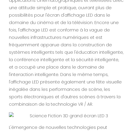
applications cinématographiques et télévisées avec
une attitude simple et pratique, ouvrant plus de
possibilités pour l'écran d'affichage LED dans le
domaine du cinéma et de la télévision. Encore une
fois, l'affichage LED est conforme à la vague de
nouvelles infrastructures numériques et est
fréquemment apparue dans la construction de
systèmes intelligents tels que l'éducation intelligente,
la conférence intelligente et la sécurité intelligente,
et a occupé une place dans le domaine de
l'interaction intelligente. Dans le même temps,
l'affichage LED présente également une fête visuelle
inégalée dans les performances de scène, les
sports électroniques et d'autres scènes à travers la
combinaison de la technologie VR / AR.
L'émergence de nouvelles technologies peut