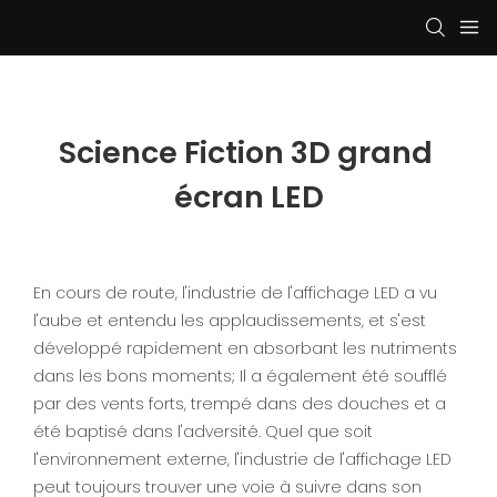
Science Fiction 3D grand 
écran LED
En cours de route, l'industrie de l'affichage LED a vu
l'aube et entendu les applaudissements, et s'est
développé rapidement en absorbant les nutriments
dans les bons moments; Il a également été soufflé
par des vents forts, trempé dans des douches et a
été baptisé dans l'adversité. Quel que soit
l'environnement externe, l'industrie de l'affichage LED
peut toujours trouver une voie à suivre dans son