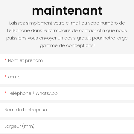
maintenant
Laissez simplement votre e-mail ou votre numéro de
téléphone dans le formulaire de contact afin que nous
puissions vous envoyer un devis gratuit pour notre large
gamme de conceptions!
Nom et prénom
e-mail
Téléphone / WhatsApp
Nom de l'entreprise
Largeur (mm)