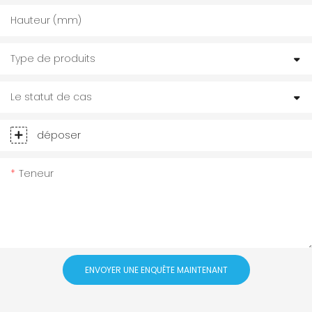
Hauteur (mm)
Type de produits
Le statut de cas
déposer
Teneur
ENVOYER UNE ENQUÊTE MAINTENANT