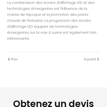
La combinaison des écrans d'affichage LED et des
technologies émergentes est l'influence de la
marée de l'époque et la promotion des points
chauds de l'industrie. La progression des écrans
d'affichage LED équipés de technologies
émergentes sur la voie à suivre est également très
intéressante.
Prev
Suivant
Obtenez un devis