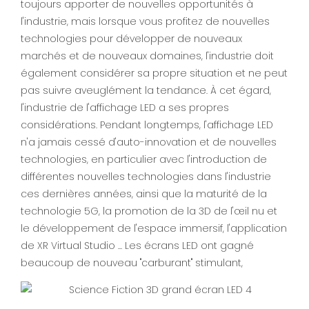
toujours apporter de nouvelles opportunités à
l'industrie, mais lorsque vous profitez de nouvelles
technologies pour développer de nouveaux
marchés et de nouveaux domaines, l'industrie doit
également considérer sa propre situation et ne peut
pas suivre aveuglément la tendance. À cet égard,
l'industrie de l'affichage LED a ses propres
considérations. Pendant longtemps, l'affichage LED
n'a jamais cessé d'auto-innovation et de nouvelles
technologies, en particulier avec l'introduction de
différentes nouvelles technologies dans l'industrie
ces dernières années, ainsi que la maturité de la
technologie 5G, la promotion de la 3D de l'œil nu et
le développement de l'espace immersif, l'application
de XR Virtual Studio ... Les écrans LED ont gagné
beaucoup de nouveau "carburant" stimulant,