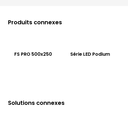
Produits connexes
FS PRO 500x250
Série LED Podium
Solutions connexes