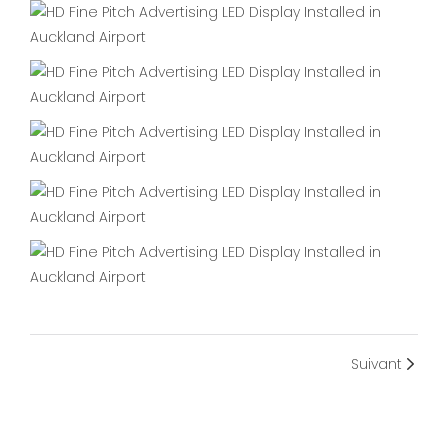
Suivant