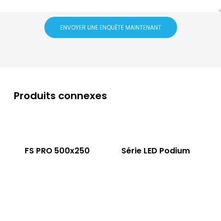
ENVOYER UNE ENQUÊTE MAINTENANT
Produits connexes
FS PRO 500x250
Série LED Podium