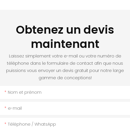
Obtenez un devis
maintenant
Laissez simplement votre e-mail ou votre numéro de
téléphone dans le formulaire de contact afin que nous
puissions vous envoyer un devis gratuit pour notre large
gamme de conceptions!
Nom et prénom
e-mail
Téléphone / WhatsApp