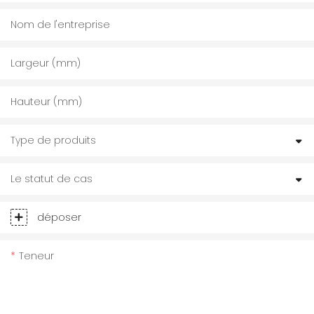
Nom de l'entreprise
Largeur (mm)
Hauteur (mm)
Type de produits
Le statut de cas
déposer
Teneur