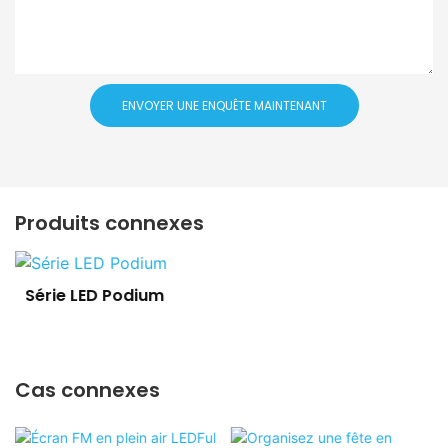
ENVOYER UNE ENQUÊTE MAINTENANT
Produits connexes
Série LED Podium
Cas connexes