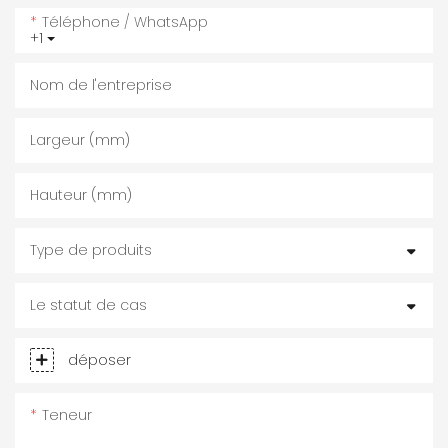
Téléphone / WhatsApp
+1
Nom de l'entreprise
Largeur (mm)
Hauteur (mm)
Type de produits
Le statut de cas
déposer
Teneur