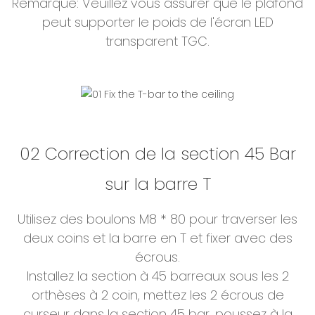
Remarque: Veuillez vous assurer que le plafond
peut supporter le poids de l'écran LED
transparent TGC.
02 Correction de la section 45 Bar
sur la barre T
Utilisez des boulons M8 * 80 pour traverser les
deux coins et la barre en T et fixer avec des
écrous.
Installez la section à 45 barreaux sous les 2
orthèses à 2 coin, mettez les 2 écrous de
curseur dans la section 45 bar, poussez à la