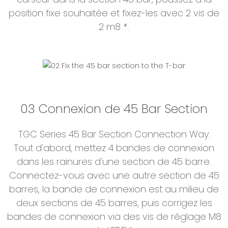
position fixe souhaitée et fixez-les avec 2 vis de
2 m8 *.
03 Connexion de 45 Bar Section
TGC Series 45 Bar Section Connection Way:
Tout d'abord, mettez 4 bandes de connexion
dans les rainures d'une section de 45 barre.
Connectez-vous avec une autre section de 45
barres, la bande de connexion est au milieu de
deux sections de 45 barres, puis corrigez les
bandes de connexion via des vis de réglage M8