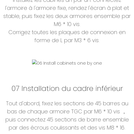
l'armoire à l'armoire fixe, rendez l'écran à plat et
stable, puis fixez les deux armoires ensemble par
M6 * 10 vis.
Corrigez toutes les plaques de connexion en
forme de L par M3 * 6 vis.
07 Installation du cadre inférieur
Tout d'abord, fixez les sections de 45 barres au
bas de chaque armoire TGC par M6 * 10 vis ，
puis connectez 45 sections de barre ensemble
par des écrous coulissants et des vis M8 * 16.