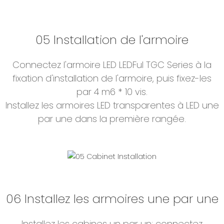
05 Installation de l'armoire
Connectez l'armoire LED LEDFul TGC Series à la
fixation d'installation de l'armoire, puis fixez-les
par 4 m6 * 10 vis.
Installez les armoires LED transparentes à LED une
par une dans la première rangée.
06 Installez les armoires une par une
Installez les cabines un par un: connectez