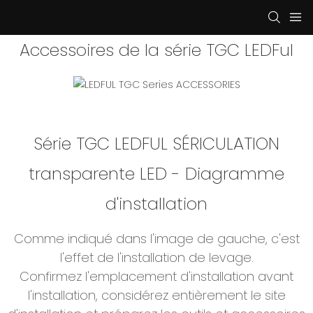
Accessoires de la série TGC LEDFul
Série TGC LEDFUL SÉRICULATION
transparente LED - Diagramme
d'installation
Comme indiqué dans l'image de gauche, c'est
l'effet de l'installation de levage.
Confirmez l'emplacement d'installation avant
l'installation, considérez entièrement le site