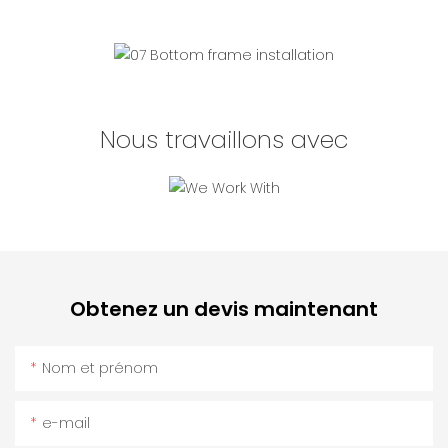
Nous travaillons avec
Obtenez un devis maintenant
Nom et prénom
e-mail