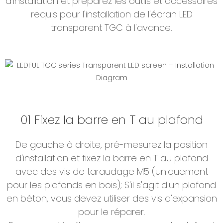
d'installation et préparez les outils et accessoires
requis pour l'installation de l'écran LED
transparent TGC à l'avance.
01 Fixez la barre en T au plafond
De gauche à droite, pré-mesurez la position
d'installation et fixez la barre en T au plafond
avec des vis de taraudage M5 (uniquement
pour les plafonds en bois); S'il s'agit d'un plafond
en béton, vous devez utiliser des vis d'expansion
pour le réparer.