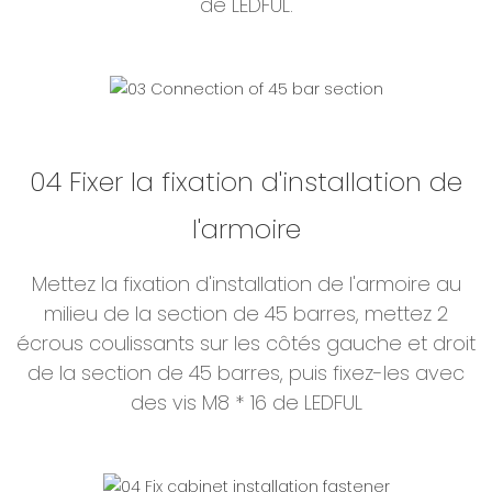
de LEDFUL.
04 Fixer la fixation d'installation de
l'armoire
Mettez la fixation d'installation de l'armoire au
milieu de la section de 45 barres, mettez 2
écrous coulissants sur les côtés gauche et droit
de la section de 45 barres, puis fixez-les avec
des vis M8 * 16 de LEDFUL