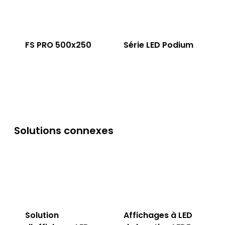
FS PRO 500x250
Série LED Podium
Solutions connexes
Solution
Affichages à LED