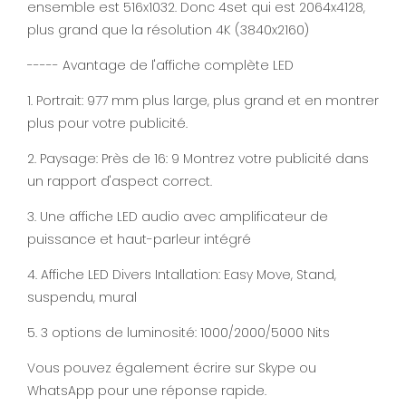
ensemble est 516x1032. Donc 4set qui est 2064x4128,
plus grand que la résolution 4K (3840x2160)
----- Avantage de l'affiche complète LED
1. Portrait: 977 mm plus large, plus grand et en montrer
plus pour votre publicité.
2. Paysage: Près de 16: 9 Montrez votre publicité dans
un rapport d'aspect correct.
3. Une affiche LED audio avec amplificateur de
puissance et haut-parleur intégré
4. Affiche LED Divers Intallation: Easy Move, Stand,
suspendu, mural
5. 3 options de luminosité: 1000/2000/5000 Nits
Vous pouvez également écrire sur Skype ou
WhatsApp pour une réponse rapide.