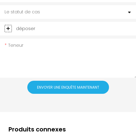
Le statut de cas
déposer
Teneur
ENVOYER UNE ENQUÊTE MAINTENANT
Produits connexes