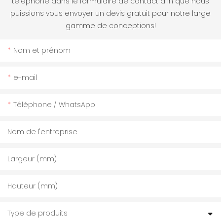
téléphone dans le formulaire de contact afin que nous
puissions vous envoyer un devis gratuit pour notre large
gamme de conceptions!
Nom et prénom
e-mail
Téléphone / WhatsApp
Nom de l'entreprise
Largeur (mm)
Hauteur (mm)
Type de produits