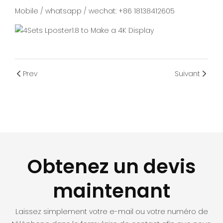
Mobile / whatsapp / wechat: +86 18138412605
Prev
Suivant
Obtenez un devis
maintenant
Laissez simplement votre e-mail ou votre numéro de