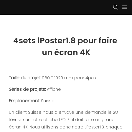
4sets lPoster1.8 pour faire 
un écran 4K
Taille du projet:
960 * 1920 mm pour 4pcs
Séries de projets:
Affiche
Emplacement:
Suisse
Un client Suisse nous a envoyé une demande le 28
février sur notre affiche LED. Et il doit faire un grand
écran 4K. Nous utilisons donc notre LPoster1.8, chaque