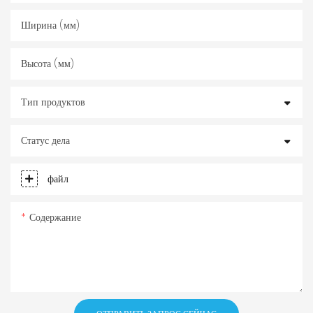
Ширина (мм)
Высота (мм)
Тип продуктов
Статус дела
файл
Содержание