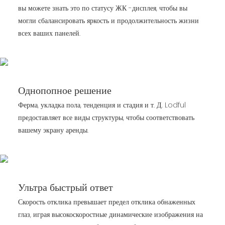
вы можете знать это по статусу ЖК -дисплея, чтобы вы
могли сбалансировать яркость и продолжительность жизни
всех ваших панелей.
Однопопное решение
Ферма, укладка пола, тенденция и стадия и т. Д. Lodful
предоставляет все виды структуры, чтобы соответствовать
вашему экрану аренды.
Ультра быстрый ответ
Скорость отклика превышает предел отклика обнаженных
глаз, играя высокоскоростные динамические изображения на