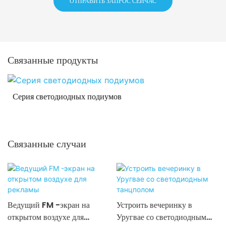
ОТПРАВИТЬ ЗАПРОС СЕЙЧАС
Связанные продукты
Серия светодиодных подиумов
Связанные случаи
Ведущий FM -экран на
Устроить вечеринку в
открытом воздухе для
Уругвае со светодиодным