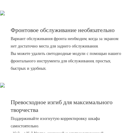
Фронтовое обслуживание необязательно
Вариант обслуживания фронта необходим, когда за экраном
нет достаточно места для заднего обслуживания.
Вы можете удалить светодиодные модули с помощью нашего
фронтального инструмента для обслуживания, простых,
быстрых и удобных.
Превосходное изгиб для максимального
творчества
Поддерживайте изогнутую корректировку шкафа
самостоятельно.