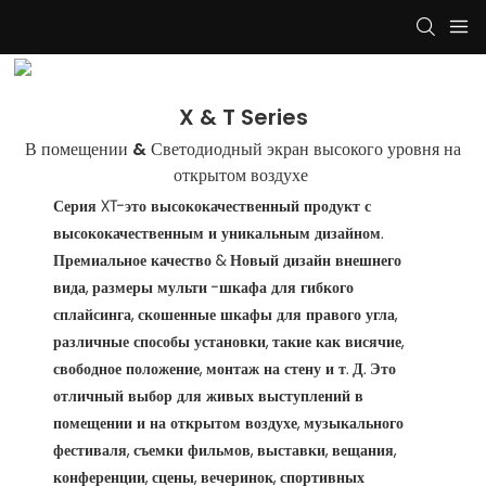
X & T Series
В помещении & Светодиодный экран высокого уровня на
открытом воздухе
Серия XT-это высококачественный продукт с
высококачественным и уникальным дизайном.
Премиальное качество & Новый дизайн внешнего
вида, размеры мульти -шкафа для гибкого
сплайсинга, скошенные шкафы для правого угла,
различные способы установки, такие как висячие,
свободное положение, монтаж на стену и т. Д. Это
отличный выбор для живых выступлений в
помещении и на открытом воздухе, музыкального
фестиваля, съемки фильмов, выставки, вещания,
конференции, сцены, вечеринок, спортивных