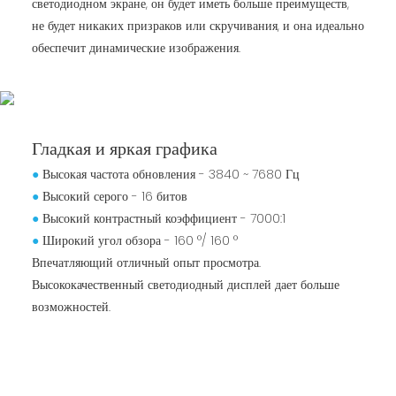
светодиодном экране, он будет иметь больше преимуществ,
не будет никаких призраков или скручивания, и она идеально
обеспечит динамические изображения.
Гладкая и яркая графика
●
Высокая частота обновления - 3840 ~ 7680 Гц
●
Высокий серого - 16 битов
●
Высокий контрастный коэффициент - 7000:1
●
Широкий угол обзора - 160 °/ 160 °
Впечатляющий отличный опыт просмотра.
Высококачественный светодиодный дисплей дает больше
возможностей.