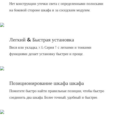
Нет конструкции утечки света с определенными полосками
на боковой стороне шкафа и за соседским модулем.
Легкий & Быстрая установка
Вися или укладка, x & Серия T с легкими и тонкими
функциями делает установку быстрее и проще.
Позиционирование шкафа шкафа
Помогите быстро найти правильные позиции, чтобы быстро
соединить два шкафа. Более точный, удобный и быстрее.