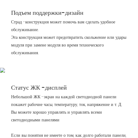
Подъем поддержки-дизайн
Страд -конструкция может помочь вам сделать удобное
обслуживание.
Эта конструкция может предотвратить скольжение или удары
модуля при замене модуля во время технического
обслуживания.
Статус ЖК -дисплей
Небольшой ЖК -экран на каждой светодиодной панели
покажет рабочие часы, температуру, ток, напряжение и т. Д.
Вы можете хорошо управлять и управлять всеми
светодиодными панелями
Если вы понятия не имеете о том, как долго работали панели,