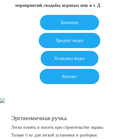
мероприятий, свадьбы, игровых шоу и т. Д.
Брошюра
Продукт видео
Установка видео
Контакт
Эргономичная ручка
Легко понять и носить при строительстве экрана.
Только 8 кг для легкой установки и разборки.