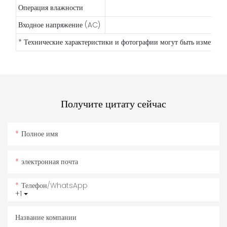
Операция влажности
Входное напряжение (AC)
* Технические характеристики и фотографии могут быть изменены
Получите цитату сейчас
Полное имя
электронная почта
Телефон/WhatsApp
+1
Название компании