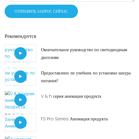
ОТПРАВИТЬ ЗАПРОС СЕЙЧАС
Рекомендуется
Окончательное руководство по светодиодным
дисплеям
Предоставлено ли учебник по установке шнура
питания?
V & h серия анимация продукта
FS Pro Series Анимация продукта