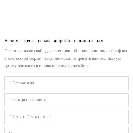
Если у вас есть больше вопросов, напишите нам
Просто оставьте свой адрес электронной почты или номер телефона
в контактной форме, чтобы мы могли отправить вам бесплатную
цитату для нашего широкого спектра дизайнов!
Полное имя
электронная почта
Телефон/WhatsApp