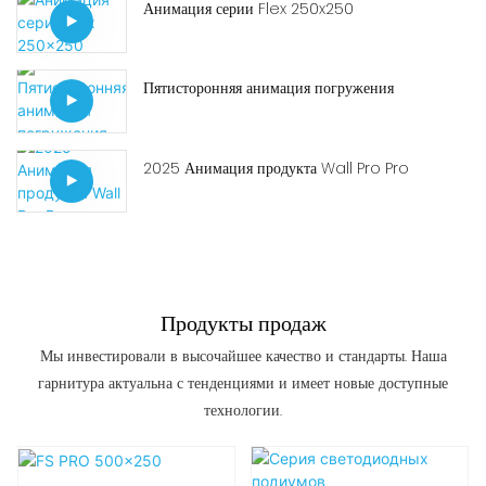
Анимация серии Flex 250x250
Пятисторонняя анимация погружения
2025 Анимация продукта Wall Pro Pro
Продукты продаж
Мы инвестировали в высочайшее качество и стандарты. Наша
гарнитура актуальна с тенденциями и имеет новые доступные
технологии.