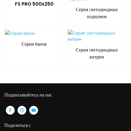
FS PRO 500x250
Серия светодиодных
подиумов
Серия банок
Серия светодиодных
витрин
Подписывайтесь на нас
Поделиться с