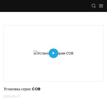
Установка серии COB
2025-02-27