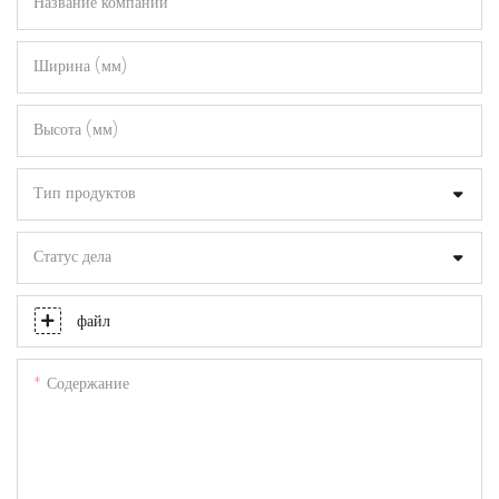
Название компании
Ширина (мм)
Высота (мм)
Тип продуктов
Статус дела
файл
Содержание