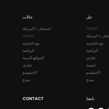
حل
حالات
DOOH
استئجار & المرحلة
جار & المرحلة
DOOH
بيع بالتجزئة
بيع بالتجزئة
الرياضة
الرياضة
تجاري
المواقع الدينية
كنيسة
تجاري
الاستوديو
الاستوديو
مبدع
مبدع
تابعنا
CONTACT