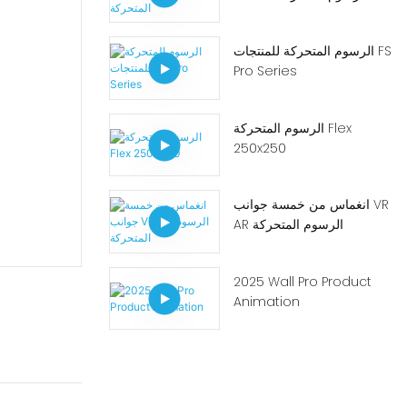
الرسوم المتحركة للمنتجات FS
Pro Series
الرسوم المتحركة Flex
250x250
انغماس من خمسة جوانب VR
AR الرسوم المتحركة
2025 Wall Pro Product
Animation