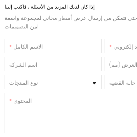
إذا كان لديك المزيد من الأسئلة ، فاكتب إلينا
ال حتى نتمكن من إرسال عرض أسعار مجاني لمجموعة واسعة
من التصميمات!
د إلكتروني
الاسم الكامل
لعرض (مم)
اسم الشركة
حالة القضية
نوع المنتجات
المحتوى