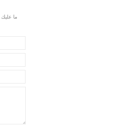
ما عليك 