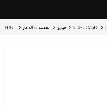
VIDEO CASES
فيديو
الخدمة & الدعم
LEDFUL