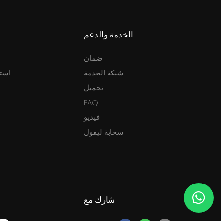
الخدمة والدعم
ضمان
شبكة الخدمة
استئ
تحميل
FAQ
فيديو
سحابة ليفول
شارك مع