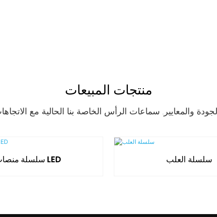
منتجات المبيعات
سلسلة العلب
سلسلة منصات LED