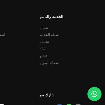
الخدمة والدعم
ضمان
شبكة الخدمة
استئ
تحميل
FAQ
فيديو
سحابة ليفول
شارك مع