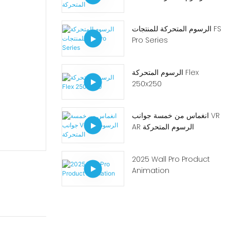
الرسوم المتحركة للمنتجات FS
Pro Series
الرسوم المتحركة Flex
250x250
انغماس من خمسة جوانب VR
AR الرسوم المتحركة
2025 Wall Pro Product
Animation