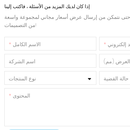
إذا كان لديك المزيد من الأسئلة ، فاكتب إلينا
ال حتى نتمكن من إرسال عرض أسعار مجاني لمجموعة واسعة
من التصميمات!
د إلكتروني
الاسم الكامل
لعرض (مم)
اسم الشركة
حالة القضية
نوع المنتجات
المحتوى