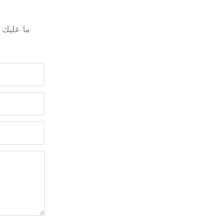
ما عليك 