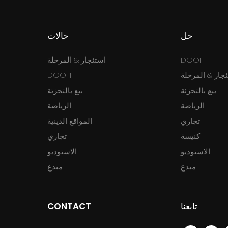
حل
حالات
DOOH
استئجار & المرحلة
جار & المرحلة
DOOH
بيع بالتجزئة
بيع بالتجزئة
الرياضة
الرياضة
تجاري
المواقع الدينية
كنيسة
تجاري
الاستوديو
الاستوديو
مبدع
مبدع
تابعنا
CONTACT