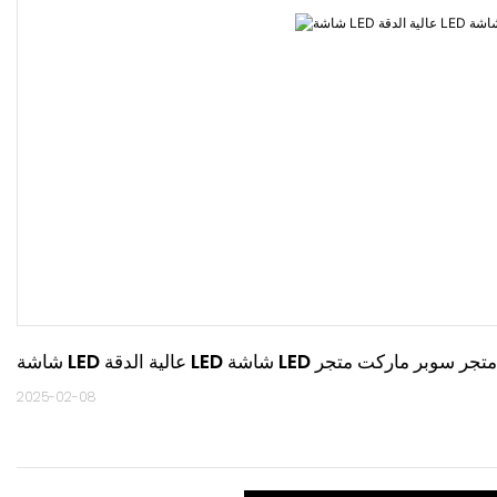
ض تنهدات لمتجر متجر سوبر ماركت متجر
2025-02-08