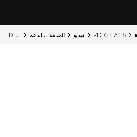
VIDEO CASES
فيديو
الخدمة & الدعم
LEDFUL