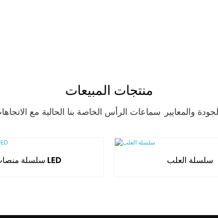
منتجات المبيعات
سلسلة العلب
سلسلة منصات LED