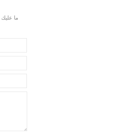
ما عليك 