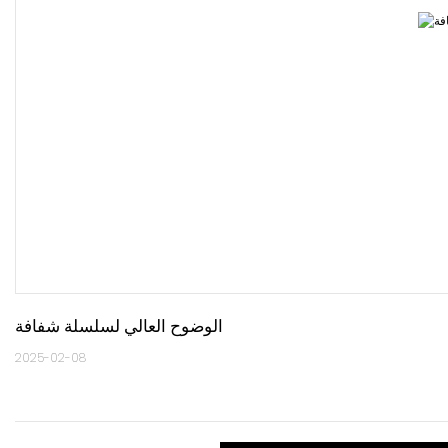
الوضوح العالي لسلسلة شفافة
2025-02-08