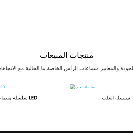
منتجات المبيعات
سلسلة العلب
سلسلة منصات LED