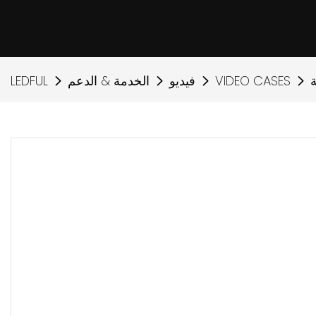
VIDEO CASES
فيديو
الخدمة & الدعم
LEDFUL