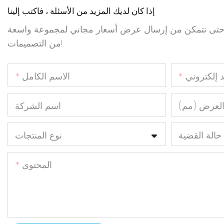
إذا كان لديك المزيد من الأسئلة ، فاكتب إلينا
ال حتى نتمكن من إرسال عرض أسعار مجاني لمجموعة واسعة
من التصميمات!
د إلكتروني
الاسم الكامل
لعرض (مم)
اسم الشركة
حالة القضية
نوع المنتجات
المحتوى