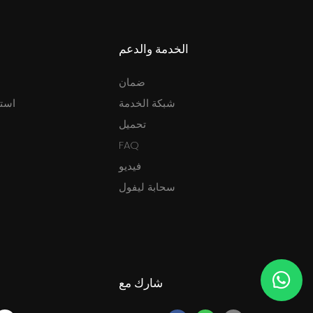
الخدمة والدعم
ضمان
شبكة الخدمة
استئ
تحميل
FAQ
فيديو
سحابة ليفول
شارك مع