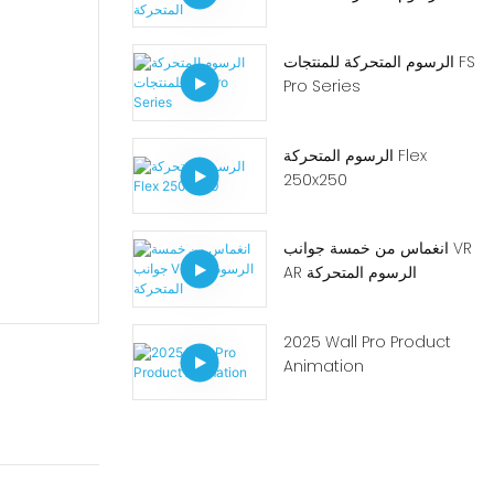
الرسوم المتحركة للمنتجات FS
Pro Series
الرسوم المتحركة Flex
250x250
انغماس من خمسة جوانب VR
AR الرسوم المتحركة
2025 Wall Pro Product
Animation