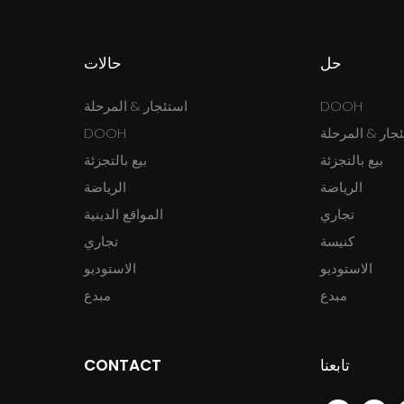
حل
حالات
DOOH
استئجار & المرحلة
جار & المرحلة
DOOH
بيع بالتجزئة
بيع بالتجزئة
الرياضة
الرياضة
تجاري
المواقع الدينية
كنيسة
تجاري
الاستوديو
الاستوديو
مبدع
مبدع
تابعنا
CONTACT