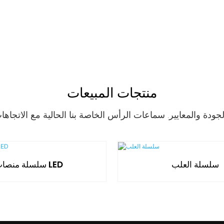
منتجات المبيعات
سلسلة العلب
سلسلة منصات LED