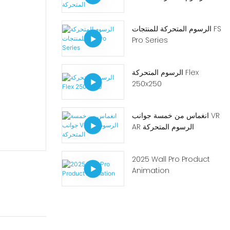
الرسوم المتحركة للمنتجات FS
Pro Series
الرسوم المتحركة Flex
250x250
انغماس من خمسة جوانب VR
AR الرسوم المتحركة
2025 Wall Pro Product
Animation