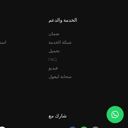
الخدمة والدعم
ضمان
شبكة الخدمة
استئ
تحميل
FAQ
فيديو
سحابة ليفول
شارك مع