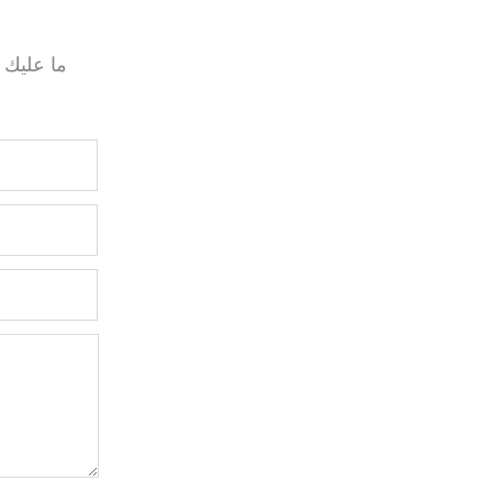
ما عليك 