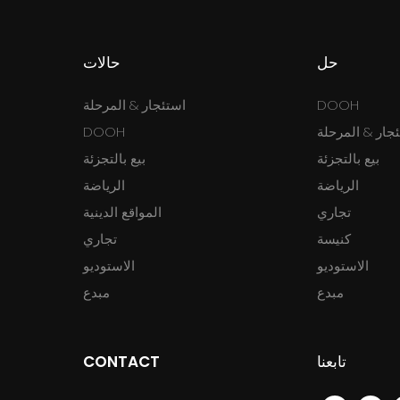
حل
حالات
DOOH
استئجار & المرحلة
جار & المرحلة
DOOH
بيع بالتجزئة
بيع بالتجزئة
الرياضة
الرياضة
تجاري
المواقع الدينية
كنيسة
تجاري
الاستوديو
الاستوديو
مبدع
مبدع
تابعنا
CONTACT