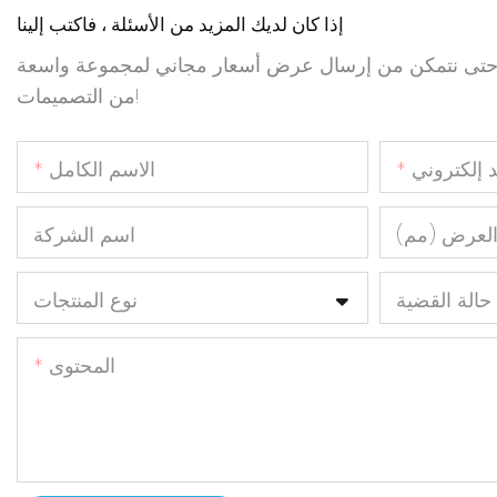
إذا كان لديك المزيد من الأسئلة ، فاكتب إلينا
ال حتى نتمكن من إرسال عرض أسعار مجاني لمجموعة واسعة
من التصميمات!
د إلكتروني
الاسم الكامل
لعرض (مم)
اسم الشركة
حالة القضية
نوع المنتجات
المحتوى