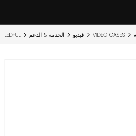
VIDEO CASES
فيديو
الخدمة & الدعم
LEDFUL